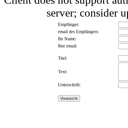
server; consider
Empfänger:
email des Empfängers:
Ihr Name:
Ihre email:
Titel:
Text:
Unterschrift: