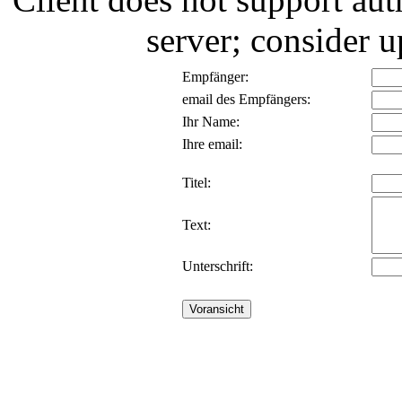
server; consider
Empfänger:
email des Empfängers:
Ihr Name:
Ihre email:
Titel:
Text:
Unterschrift: