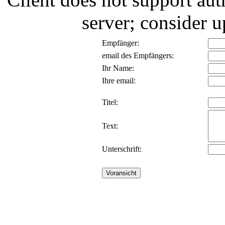
server; consider
Empfänger:
email des Empfängers:
Ihr Name:
Ihre email:
Titel:
Text:
Unterschrift: