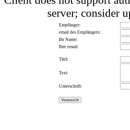
server; consider
Empfänger:
email des Empfängers:
Ihr Name:
Ihre email:
Titel:
Text:
Unterschrift: