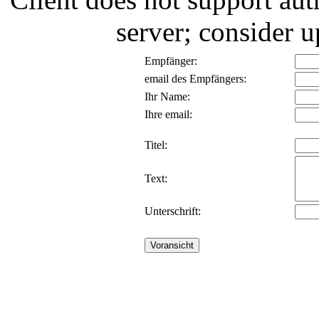
server; consider
Empfänger:
email des Empfängers:
Ihr Name:
Ihre email:
Titel:
Text:
Unterschrift: