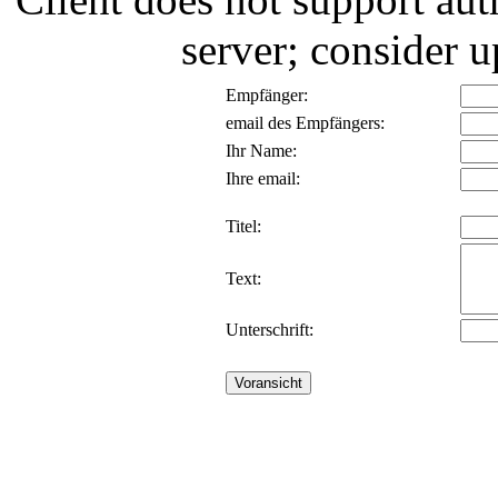
server; consider
Empfänger:
email des Empfängers:
Ihr Name:
Ihre email:
Titel:
Text:
Unterschrift: