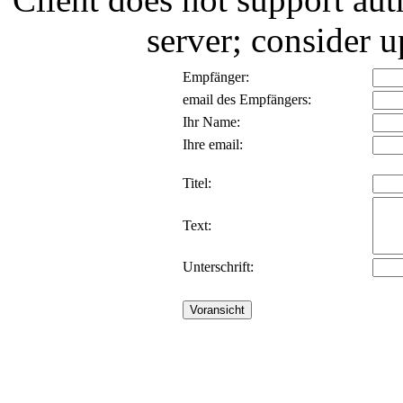
server; consider
Empfänger:
email des Empfängers:
Ihr Name:
Ihre email:
Titel:
Text:
Unterschrift: