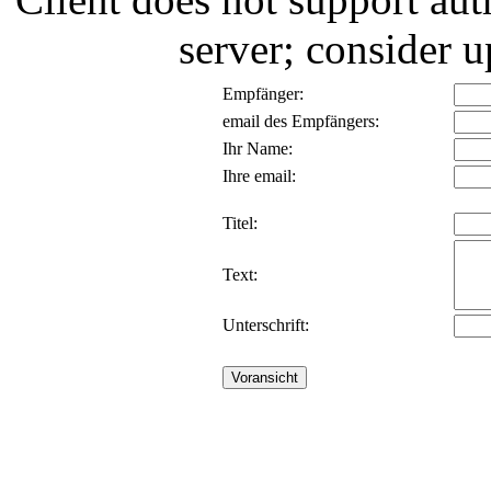
server; consider
Empfänger:
email des Empfängers:
Ihr Name:
Ihre email:
Titel:
Text:
Unterschrift: