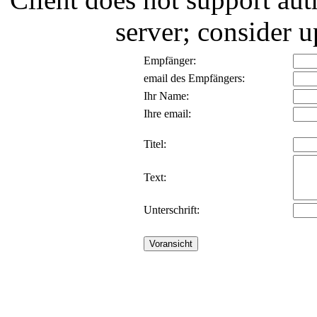
server; consider
Empfänger:
email des Empfängers:
Ihr Name:
Ihre email:
Titel:
Text:
Unterschrift: