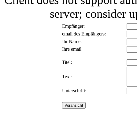
server; consider
Empfänger:
email des Empfängers:
Ihr Name:
Ihre email:
Titel:
Text:
Unterschrift: