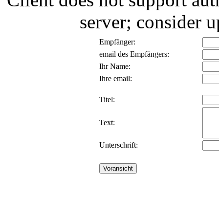
server; consider
Empfänger:
email des Empfängers:
Ihr Name:
Ihre email:
Titel:
Text:
Unterschrift: