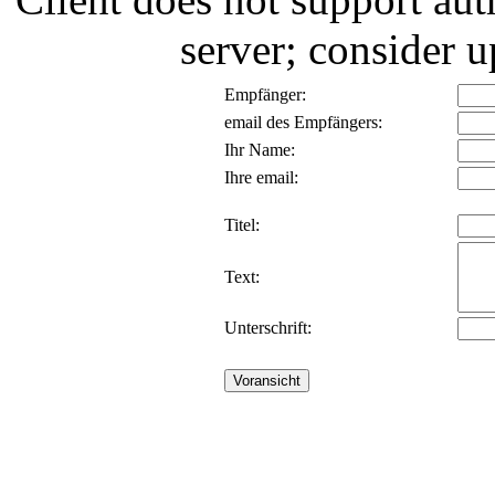
server; consider
Empfänger:
email des Empfängers:
Ihr Name:
Ihre email:
Titel:
Text:
Unterschrift: