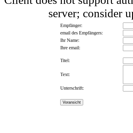
server; consider
Empfänger:
email des Empfängers:
Ihr Name:
Ihre email:
Titel:
Text:
Unterschrift: