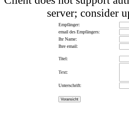
server; consider
Empfänger:
email des Empfängers:
Ihr Name:
Ihre email:
Titel:
Text:
Unterschrift: