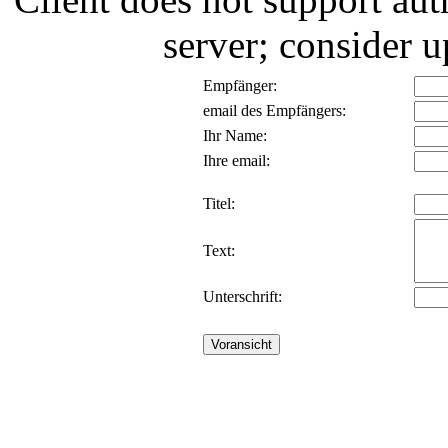
server; consider
Empfänger:
email des Empfängers:
Ihr Name:
Ihre email:
Titel:
Text:
Unterschrift: