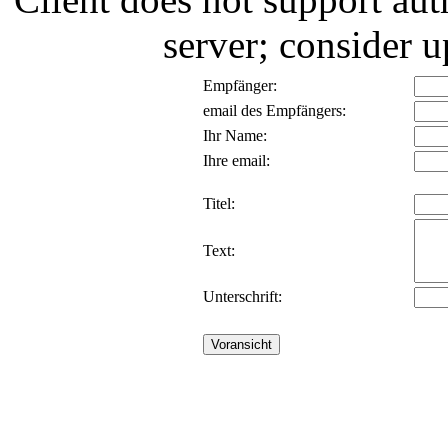
server; consider
Empfänger:
email des Empfängers:
Ihr Name:
Ihre email:
Titel:
Text:
Unterschrift: