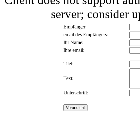
server; consider
Empfänger:
email des Empfängers:
Ihr Name:
Ihre email:
Titel:
Text:
Unterschrift: