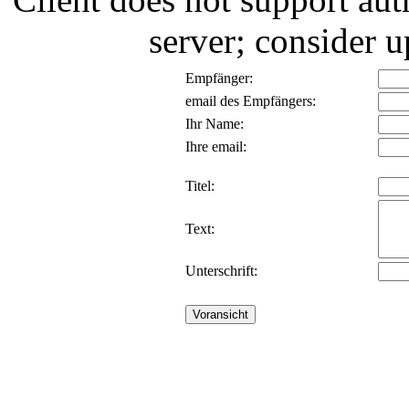
server; consider
Empfänger:
email des Empfängers:
Ihr Name:
Ihre email:
Titel:
Text:
Unterschrift: