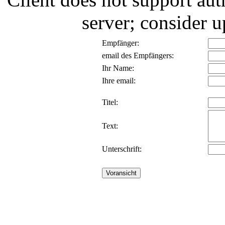
server; consider
Empfänger:
email des Empfängers:
Ihr Name:
Ihre email:
Titel:
Text:
Unterschrift: