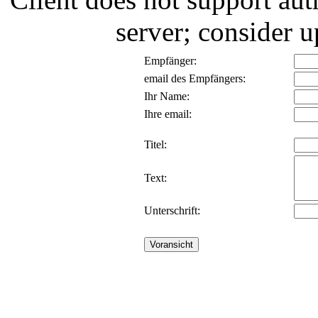
server; consider
Empfänger:
email des Empfängers:
Ihr Name:
Ihre email:
Titel:
Text:
Unterschrift: