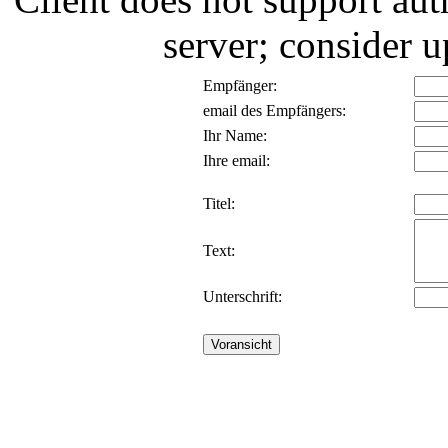
server; consider
Empfänger:
email des Empfängers:
Ihr Name:
Ihre email:
Titel:
Text:
Unterschrift: