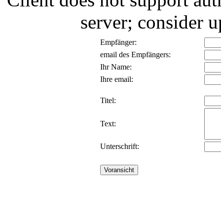
server; consider
Empfänger:
email des Empfängers:
Ihr Name:
Ihre email:
Titel:
Text:
Unterschrift: