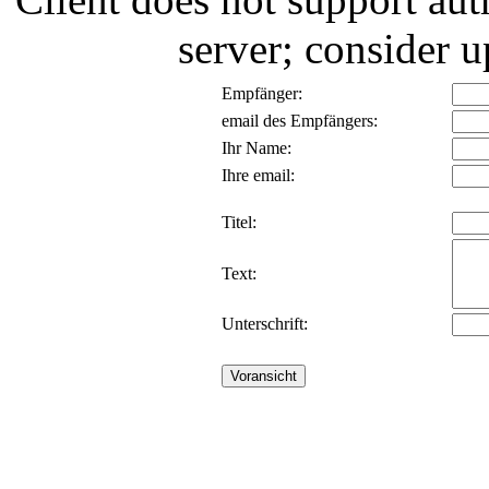
server; consider
Empfänger:
email des Empfängers:
Ihr Name:
Ihre email:
Titel:
Text:
Unterschrift: