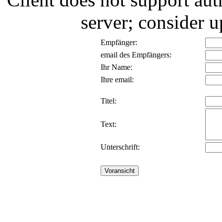
server; consider
Empfänger:
email des Empfängers:
Ihr Name:
Ihre email:
Titel:
Text:
Unterschrift: