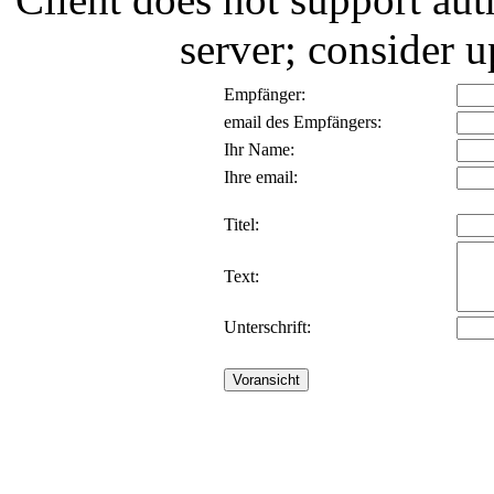
server; consider
Empfänger:
email des Empfängers:
Ihr Name:
Ihre email:
Titel:
Text:
Unterschrift: