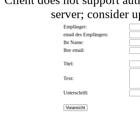
server; consider
Empfänger:
email des Empfängers:
Ihr Name:
Ihre email:
Titel:
Text:
Unterschrift: