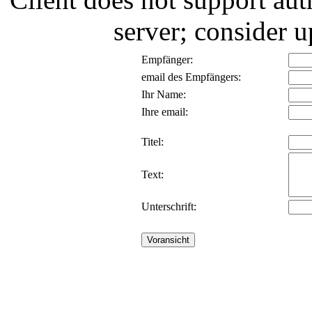
server; consider
Empfänger:
email des Empfängers:
Ihr Name:
Ihre email:
Titel:
Text:
Unterschrift: