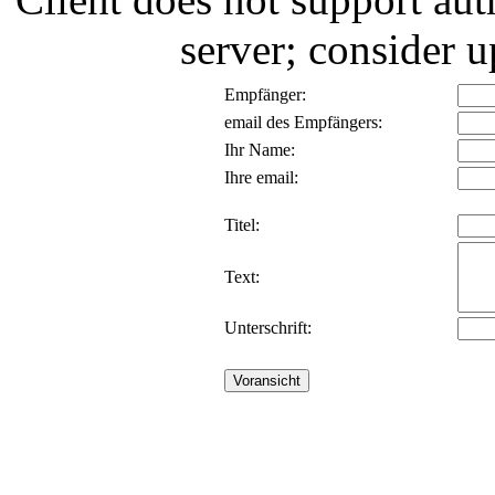
server; consider
Empfänger:
email des Empfängers:
Ihr Name:
Ihre email:
Titel:
Text:
Unterschrift: