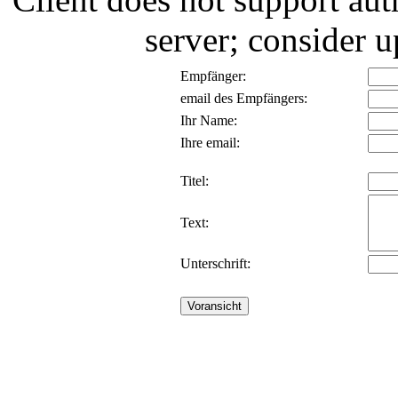
server; consider
Empfänger:
email des Empfängers:
Ihr Name:
Ihre email:
Titel:
Text:
Unterschrift: