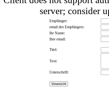
server; consider
Empfänger:
email des Empfängers:
Ihr Name:
Ihre email:
Titel:
Text:
Unterschrift: