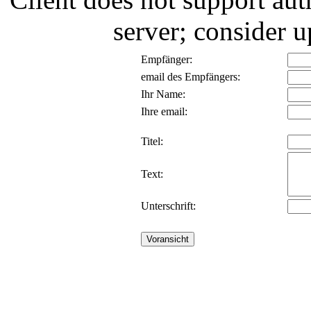
server; consider
Empfänger:
email des Empfängers:
Ihr Name:
Ihre email:
Titel:
Text:
Unterschrift: