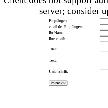
server; consider
Empfänger:
email des Empfängers:
Ihr Name:
Ihre email:
Titel:
Text:
Unterschrift: