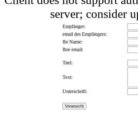
server; consider
Empfänger:
email des Empfängers:
Ihr Name:
Ihre email:
Titel:
Text:
Unterschrift: