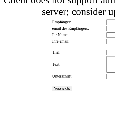
server; consider
Empfänger:
email des Empfängers:
Ihr Name:
Ihre email:
Titel:
Text:
Unterschrift: