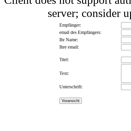
server; consider
Empfänger:
email des Empfängers:
Ihr Name:
Ihre email:
Titel:
Text:
Unterschrift: