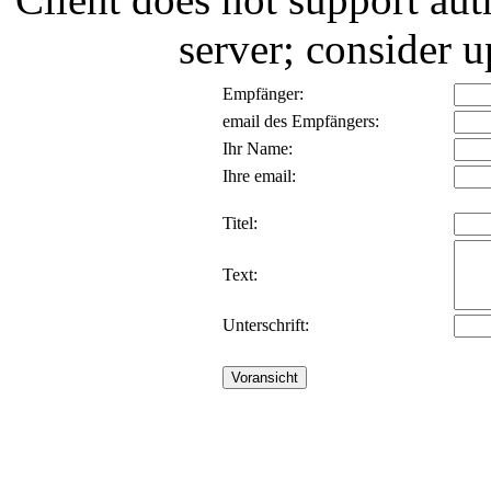
server; consider
Empfänger:
email des Empfängers:
Ihr Name:
Ihre email:
Titel:
Text:
Unterschrift: