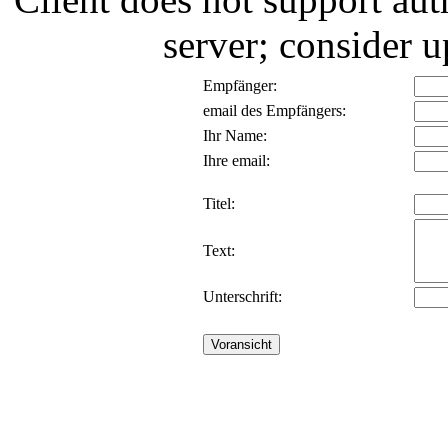
server; consider
Empfänger:
email des Empfängers:
Ihr Name:
Ihre email:
Titel:
Text:
Unterschrift: