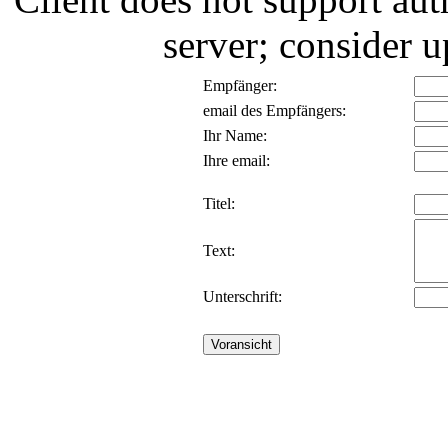
server; consider
Empfänger:
email des Empfängers:
Ihr Name:
Ihre email:
Titel:
Text:
Unterschrift: