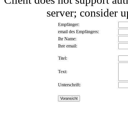
server; consider
Empfänger:
email des Empfängers:
Ihr Name:
Ihre email:
Titel:
Text:
Unterschrift: