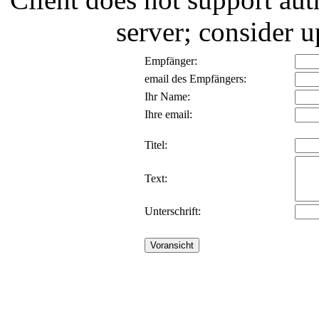
server; consider
Empfänger:
email des Empfängers:
Ihr Name:
Ihre email:
Titel:
Text:
Unterschrift: