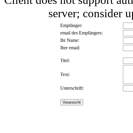
server; consider
Empfänger:
email des Empfängers:
Ihr Name:
Ihre email:
Titel:
Text:
Unterschrift: