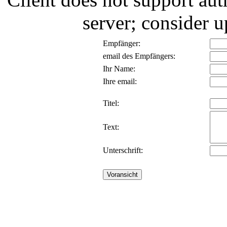
server; consider
Empfänger:
email des Empfängers:
Ihr Name:
Ihre email:
Titel:
Text:
Unterschrift: