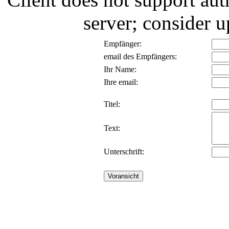
server; consider
Empfänger:
email des Empfängers:
Ihr Name:
Ihre email:
Titel:
Text:
Unterschrift: