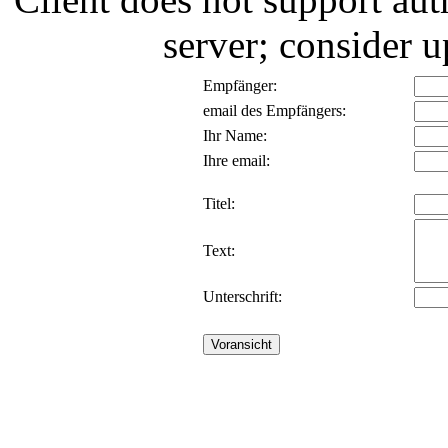
server; consider
Empfänger:
email des Empfängers:
Ihr Name:
Ihre email:
Titel:
Text:
Unterschrift: