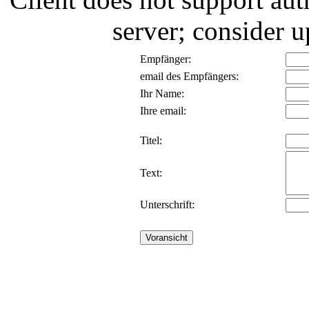
server; consider
Empfänger:
email des Empfängers:
Ihr Name:
Ihre email:
Titel:
Text:
Unterschrift: