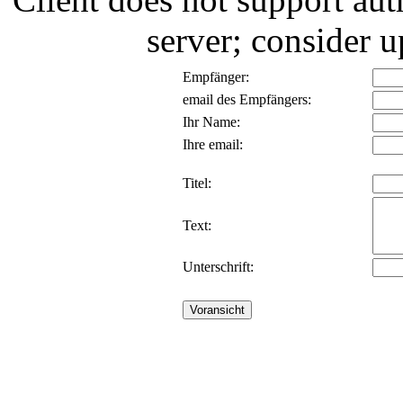
server; consider
Empfänger:
email des Empfängers:
Ihr Name:
Ihre email:
Titel:
Text:
Unterschrift: