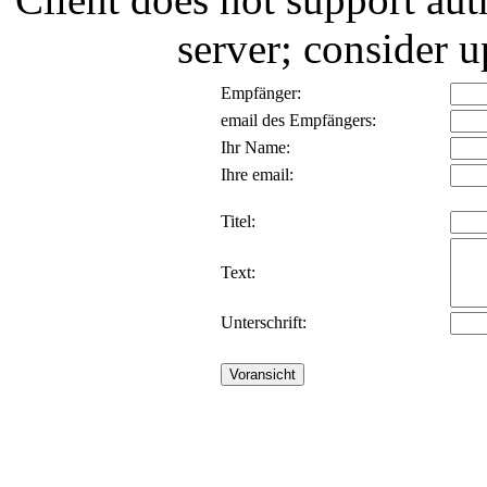
server; consider
Empfänger:
email des Empfängers:
Ihr Name:
Ihre email:
Titel:
Text:
Unterschrift: