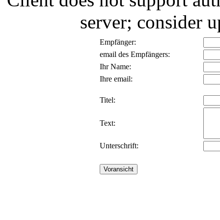
server; consider
Empfänger:
email des Empfängers:
Ihr Name:
Ihre email:
Titel:
Text:
Unterschrift: