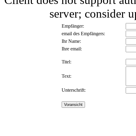
server; consider
Empfänger:
email des Empfängers:
Ihr Name:
Ihre email:
Titel:
Text:
Unterschrift: