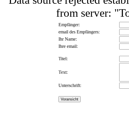
from server: "T
Empfänger:
email des Empfängers:
Ihr Name:
Ihre email:
Titel:
Text:
Unterschrift: